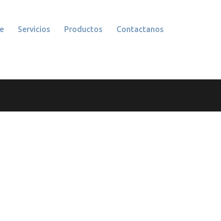
e
Servicios
Productos
Contactanos