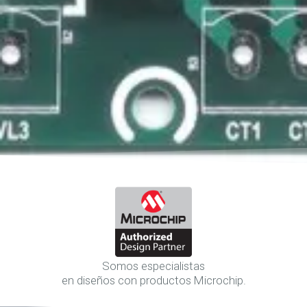
Somos especialistas
en diseños con productos Microchip.