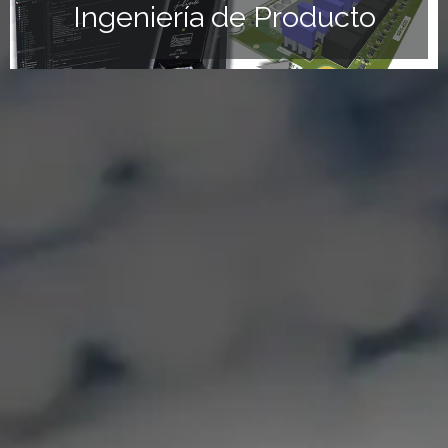
Ingeniería de Producto