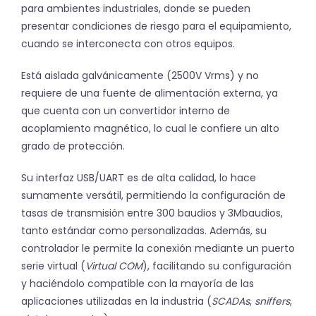
para ambientes industriales, donde se pueden
presentar condiciones de riesgo para el equipamiento,
cuando se interconecta con otros equipos.
Está aislada galvánicamente (2500V Vrms) y no
requiere de una fuente de alimentación externa, ya
que cuenta con un convertidor interno de
acoplamiento magnético, lo cual le confiere un alto
grado de protección.
Su interfaz USB/UART es de alta calidad, lo hace
sumamente versátil, permitiendo la configuración de
tasas de transmisión entre 300 baudios y 3Mbaudios,
tanto estándar como personalizadas. Además, su
controlador le permite la conexión mediante un puerto
serie virtual (
Virtual COM
), facilitando su configuración
y haciéndolo compatible con la mayoría de las
aplicaciones utilizadas en la industria (
SCADAs
,
sniffers
,