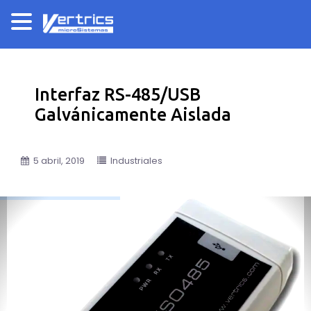
Interfaz RS-485/USB
Galvánicamente Aislada
5 abril, 2019
Industriales