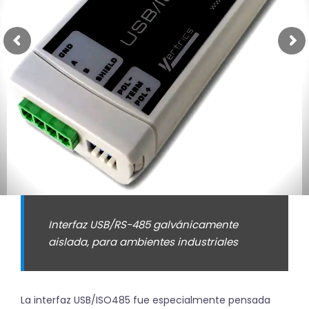
Interfaz USB/RS-485 galvánicamente
aislada, para ambientes industriales
La interfaz USB/ISO485 fue especialmente pensada