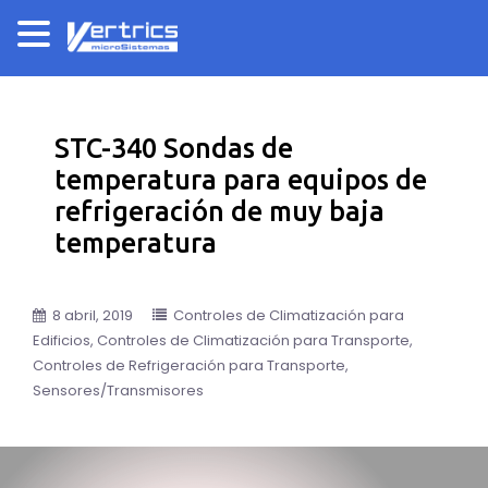
STC-340 Sondas de
temperatura para equipos de
refrigeración de muy baja
temperatura
8 abril, 2019
Controles de Climatización para
Edificios
Controles de Climatización para Transporte
Controles de Refrigeración para Transporte
Sensores/Transmisores