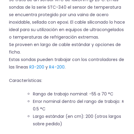
sondas de la serie STC-340 el sensor de temperatura
se encuentra protegido por una vaina de acero
inoxidable, sellada con epoxi. El cable siliconado lo hace
ideal para su utilización en equipos de ultracongelados
o temperaturas de refrigeración extremas.
Se proveen en largo de cable estándar y opciones de
ficha.
Estas sondas pueden trabajar con los controladores de
las líneas
R3-200
y
R4-200
.
Características:
Rango de trabajo nominal: -55 a 70 °C
Error nominal dentro del rango de trabajo: ±
0.5 °C
Largo estándar (en cm): 200 (otros largos
sobre pedido)