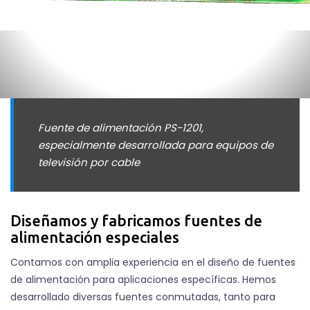
Fuente de alimentación PS-1201,
especialmente desarrollada para equipos de
televisión por cable
Diseñamos y fabricamos fuentes de
alimentación especiales
Contamos con amplia experiencia en el diseño de fuentes
de alimentación para aplicaciones específicas. Hemos
desarrollado diversas fuentes conmutadas, tanto para