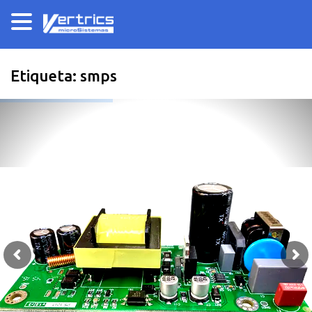
Etiqueta:
smps